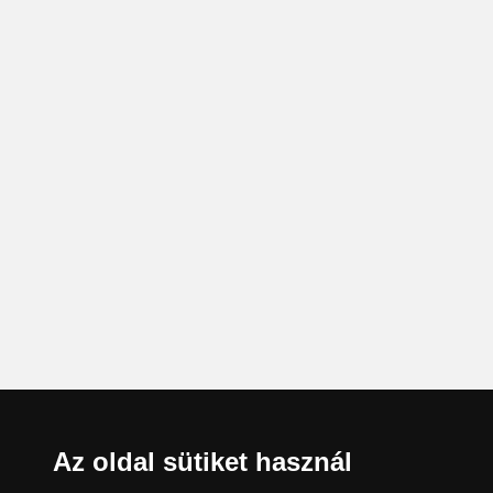
Az oldal sütiket használ